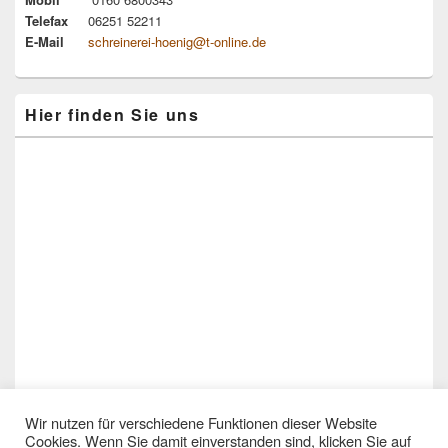
Telefax
06251 52211
E-Mail
schreinerei-hoenig@t-online.de
Hier finden Sie uns
Wir nutzen für verschiedene Funktionen dieser Website
Cookies. Wenn Sie damit einverstanden sind, klicken Sie auf